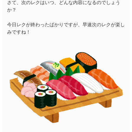
さて、次のレクはいつ、どんな内容になるのでしょう
か？
今日レクが終わったばかりですが、早速次のレクが楽し
みですね！