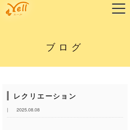
ブログ
レクリエーション
|
2025.08.08