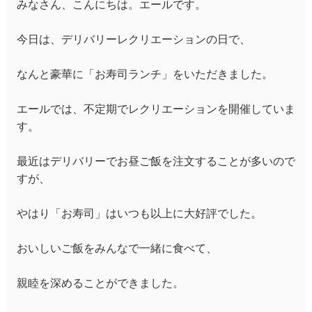
みなさん、こんにちは。エールです。
今日は、デリバリーレクリエーションの日で、
なんと豪華に「お寿司ランチ」をいただきました。
エールでは、不定期でレクリエーションを開催していま
す。
最近はデリバリーでお昼ご飯を注文することが多いので
すが、
やはり「お寿司」はいつも以上に大好評でした。
おいしいご飯をみんなで一緒に食べて、
親睦を深めることができました。