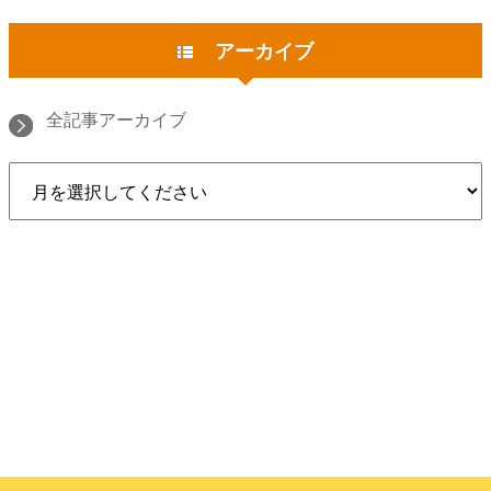
アーカイブ
全記事アーカイブ