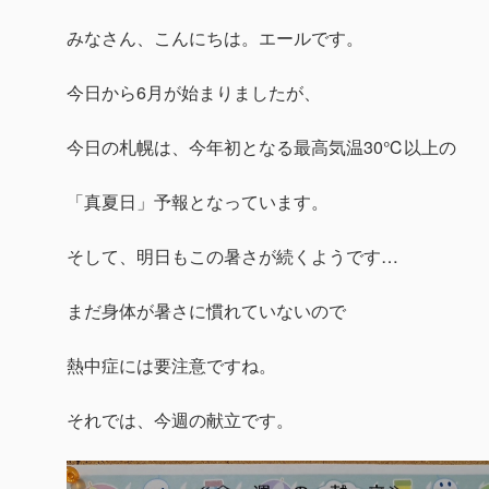
みなさん、こんにちは。エールです。
今日から6月が始まりましたが、
今日の札幌は、今年初となる最高気温30℃以上の
「真夏日」予報となっています。
そして、明日もこの暑さが続くようです…
まだ身体が暑さに慣れていないので
熱中症には要注意ですね。
それでは、今週の献立です。