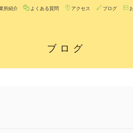
業所紹介
よくある質問
アクセス
ブログ
ブログ