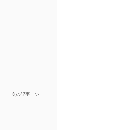
次の記事 ≫