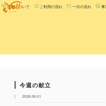
活動について
ご利用の流れ
一日の流れ
事
今週の献立
|
2026.06.01