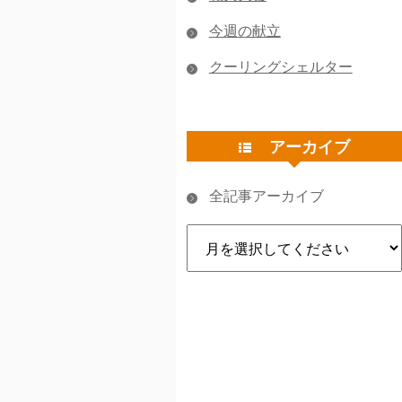
今週の献立
クーリングシェルター
アーカイブ
全記事アーカイブ