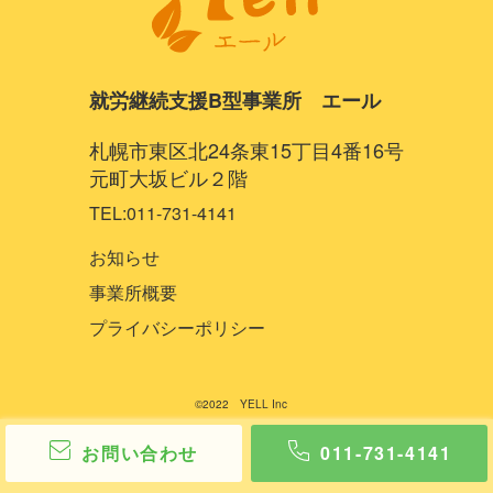
就労継続支援B型事業所 エール
札幌市東区北24条東15丁目4番16号
元町大坂ビル２階
TEL:011-731-4141
お知らせ
事業所概要
プライバシーポリシー
©2022 YELL Inc
お問い合わせ
011-731-4141