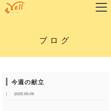
ブログ
今週の献立
|
2025.06.09