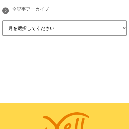
全記事アーカイブ