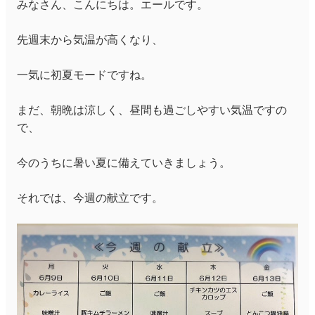
みなさん、こんにちは。エールです。
先週末から気温が高くなり、
一気に初夏モードですね。
まだ、朝晩は涼しく、昼間も過ごしやすい気温ですの
で、
今のうちに暑い夏に備えていきましょう。
それでは、今週の献立です。